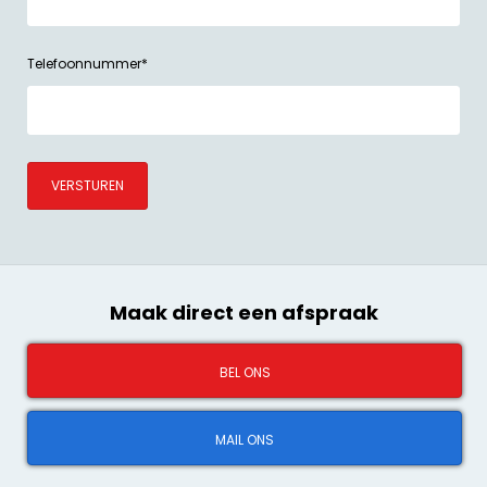
Telefoonnummer
*
VERSTUREN
Maak direct een afspraak
BEL ONS
MAIL ONS