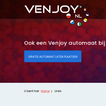
Ook een Venjoy automaat bij 
GRATIS AUTOMAAT LATEN PLAATSEN
U bent hier:
Home
Links