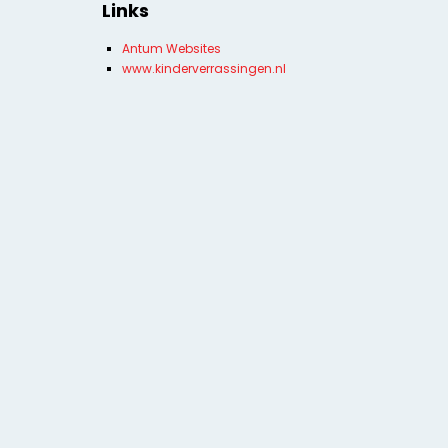
Links
Antum Websites
www.kinderverrassingen.nl