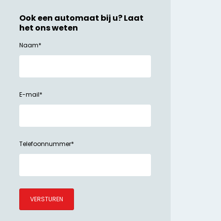
Ook een automaat bij u? Laat
het ons weten
Naam
*
E-mail
*
Telefoonnummer
*
VERSTUREN