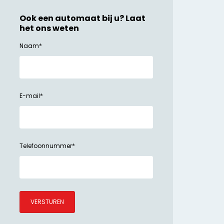
Ook een automaat bij u? Laat
het ons weten
Naam
*
E-mail
*
Telefoonnummer
*
VERSTUREN