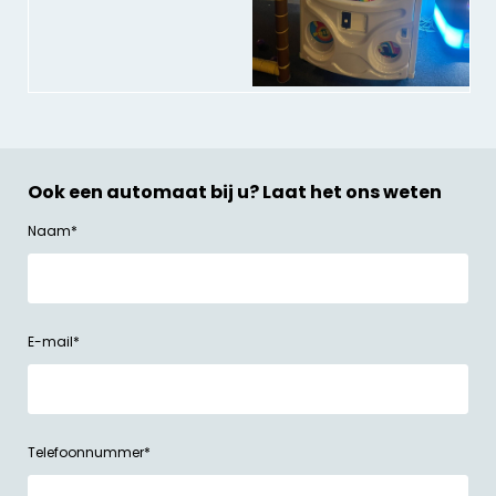
Ook een automaat bij u? Laat het ons weten
Naam
*
E-mail
*
Telefoonnummer
*