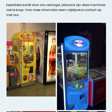
Exploitatie wordt door ons verzorgd, uiteraard zijn deze machines
ook te koop. Voor meer informatie neem vrijblijvend contact op
met ons.